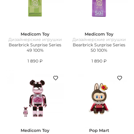
Medicom Toy
Medicom Toy
Дизайнерские игрушки
Дизайнерские игрушки
Bearbrick Surprise Series
Bearbrick Surprise Series
49 100%
50 100%
1 890
₽
1 890
₽
Medicom Toy
Pop Mart