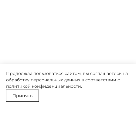
Продолжая пользоваться сайтом, вы соглашаетесь на
обработку персональных данных в соответствии с
политикой конфиденциальности
.
Принять