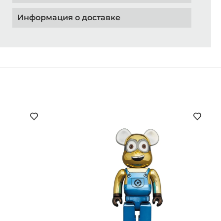
Информация о доставке