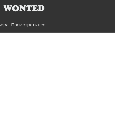
ьера
Посмотреть все