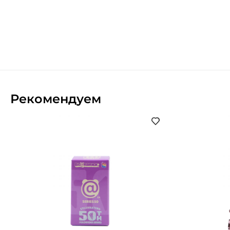
Рекомендуем