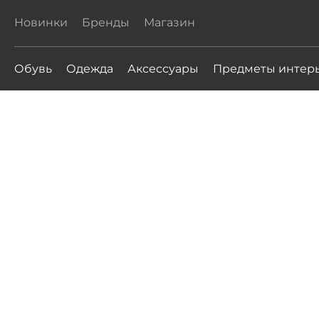
Новинки
Бренды
Магазин
Обувь
Одежда
Аксессуары
Предметы интер