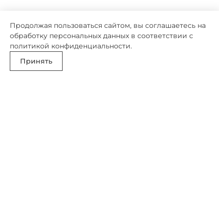
Продолжая пользоваться сайтом, вы соглашаетесь на
обработку персональных данных в соответствии с
политикой конфиденциальности
.
Принять