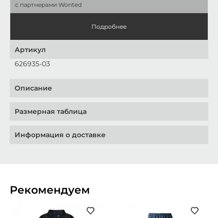
с партнерами Wonted
Подробнее
Артикул
626935-03
Описание
Размерная таблица
Информация о доставке
Рекомендуем