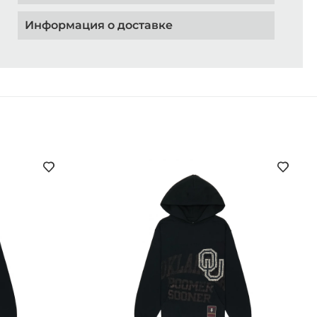
Информация о доставке