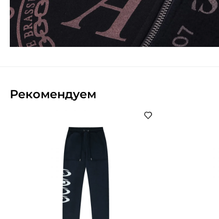
Рекомендуем