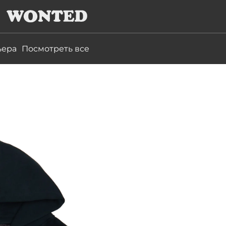
ьера
Посмотреть все