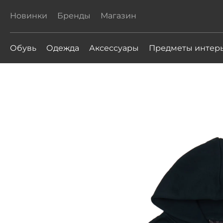
Новинки
Бренды
Магазин
Обувь
Одежда
Аксессуары
Предметы интер