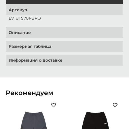
Артикул
EV1UTS701-BRO
Описание
Размерная таблица
Информация о доставке
Рекомендуем