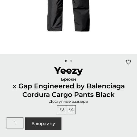
Yeezy
Брюки
x Gap Engineered by Balenciaga
Cordura Cargo Pants Black
Доступные размеры
32
34
В корзину