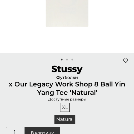
Stussy
Футболки
x Our Legacy Work Shop 8 Ball Yin
Yang Tee ‘Natural’
Доступные размеры
XL
Natural
В корзину