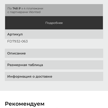
По
748 ₽
x 4 платежами
с партнерами Wonted
Подробнее
Артикул
FD7932-063
Описание
Размерная таблица
Информация о доставке
Рекомендуем