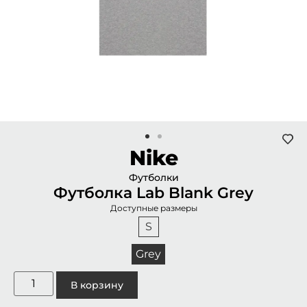
Nike
Футболки
Футболка Lab Blank Grey
Доступные размеры
S
Grey
В корзину