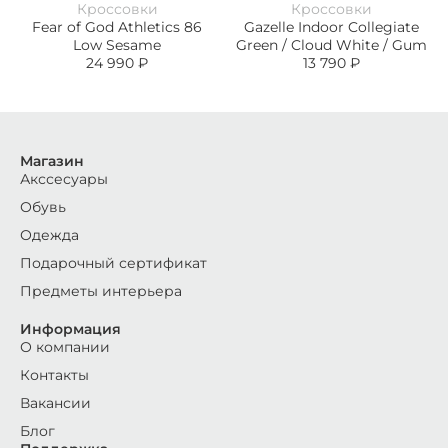
Кроссовки
Кроссовки
Fear of God Athletics 86
Gazelle Indoor Collegiate
Low Sesame
Green / Cloud White / Gum
24 990
₽
13 790
₽
Магазин
Акссесуары
Обувь
Одежда
Подарочный сертификат
Предметы интерьера
Информация
О компании
Контакты
Вакансии
Блог