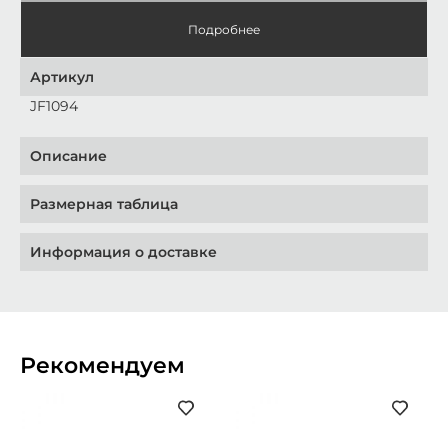
Подробнее
Артикул
JF1094
Описание
Размерная таблица
Информация о доставке
Рекомендуем