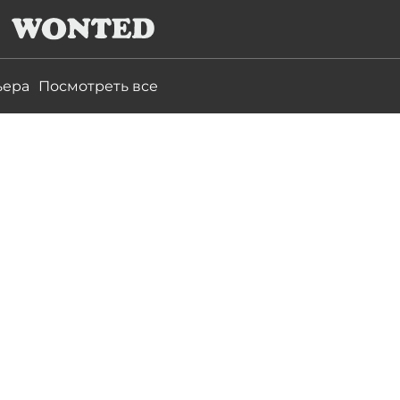
ьера
Посмотреть все