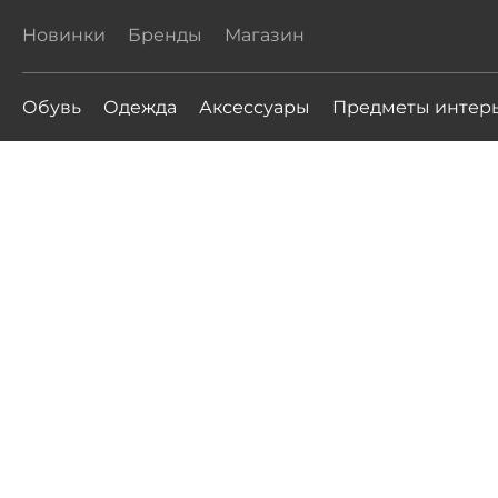
Новинки
Бренды
Магазин
Обувь
Одежда
Аксессуары
Предметы интер