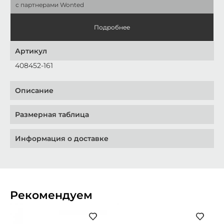
с партнерами Wonted
Подробнее
Артикул
408452-161
Описание
Размерная таблица
Информация о доставке
Рекомендуем