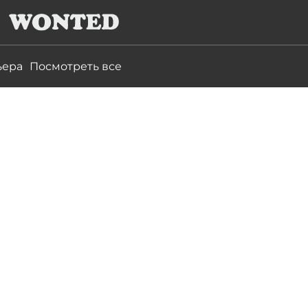
ьера
Посмотреть все