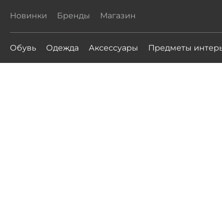
Новинки
Бренды
Магазин
Обувь
Одежда
Аксессуары
Предметы интер