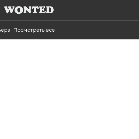
ьера
Посмотреть все