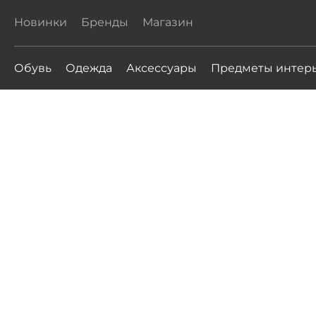
Новинки
Бренды
Магазин
Обувь
Одежда
Аксессуары
Предметы интер