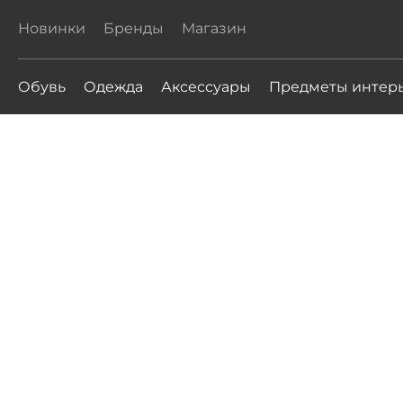
Новинки
Бренды
Магазин
Обувь
Одежда
Аксессуары
Предметы интер