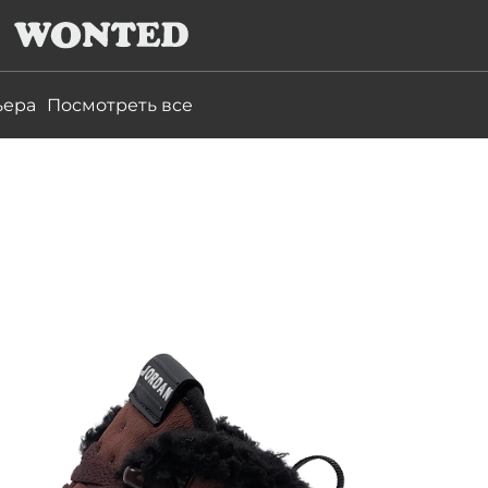
ьера
Посмотреть все