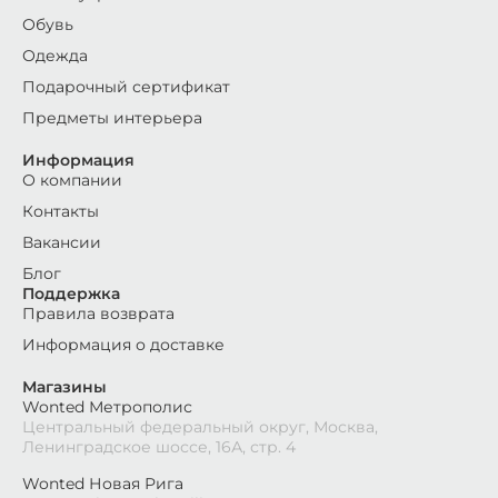
Обувь
Одежда
Подарочный сертификат
Предметы интерьера
Информация
О компании
Контакты
Вакансии
Блог
Поддержка
Правила возврата
Информация о доставке
Магазины
Wonted Метрополис
Центральный федеральный округ, Москва,
Ленинградское шоссе, 16А, стр. 4
Wonted Новая Рига