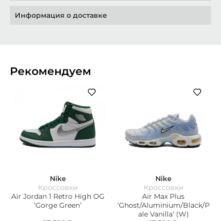
Информация о доставке
Рекомендуем
Nike
Nike
Кроссовки
Кроссовки
Air Jordan 1 Retro High OG
Air Max Plus
‘Gorge Green’
‘Ghost/Aluminium/Black/P
ale Vanilla’ (W)