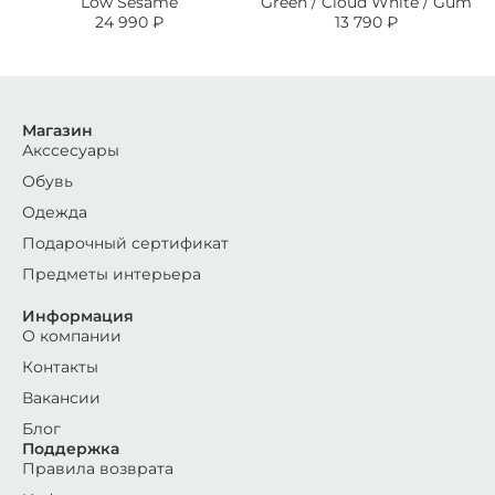
Low Sesame
Green / Cloud White / Gum
24 990
₽
13 790
₽
Магазин
Акссесуары
Обувь
Одежда
Подарочный сертификат
Предметы интерьера
Информация
О компании
Контакты
Вакансии
Блог
Поддержка
Правила возврата