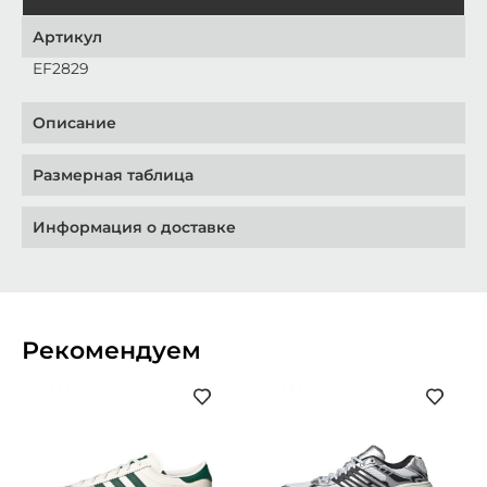
Артикул
EF2829
Описание
Размерная таблица
Информация о доставке
Рекомендуем