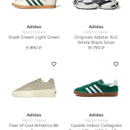
Adidas
Adidas
Кроссовки
Кроссовки
Stadt Cream Light Green
Originals Adistar XLG
White Black Silver
9 890
₽
19 790
₽
Adidas
Adidas
Кроссовки
Кроссовки
Fear of God Athletics 86
Gazelle Indoor Collegiate