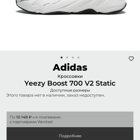
Adidas
Кроссовки
Yeezy Boost 700 V2 Static
Доступные размеры
Этого товара нет в наличии, заказ недоступен.
По
10 148 ₽
x 4 платежами
с партнерами Wonted
Подробнее