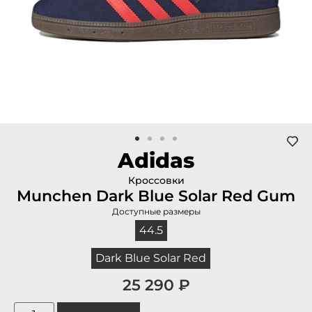
Adidas
Кроссовки
Munchen Dark Blue Solar Red Gum
Доступные размеры
44.5
Dark Blue Solar Red
25 290
₽