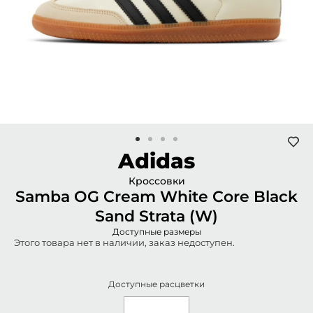
Adidas
Кроссовки
Samba OG Cream White Core Black
Sand Strata (W)
Доступные размеры
Этого товара нет в наличии, заказ недоступен.
Доступные расцветки