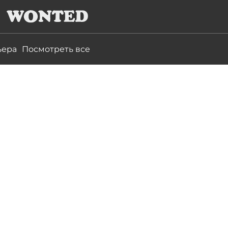
ьера
Посмотреть все