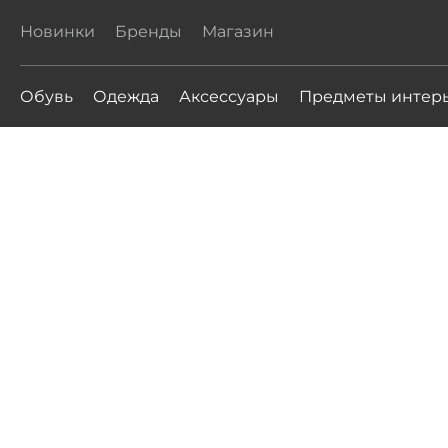
Новинки
Бренды
Магазин
Обувь
Одежда
Аксессуары
Предметы интер