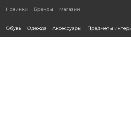
Новинки
Бренды
Магазин
Обувь
Одежда
Аксессуары
Предметы интер