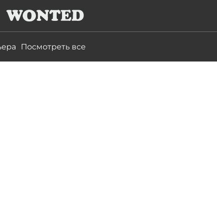
ьера
Посмотреть все