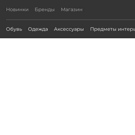
Новинки
Бренды
Магазин
Обувь
Одежда
Аксессуары
Предметы интер