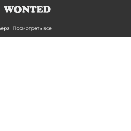
ьера
Посмотреть все