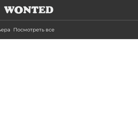
ьера
Посмотреть все