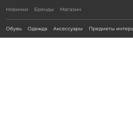
Новинки
Бренды
Магазин
Обувь
Одежда
Аксессуары
Предметы интер