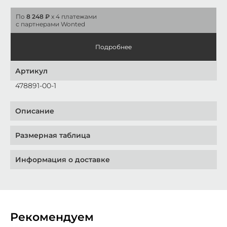
По
8 248 ₽
x 4 платежами
с партнерами Wonted
Подробнее
Артикул
478891-00-1
Описание
Размерная таблица
Информация о доставке
Рекомендуем