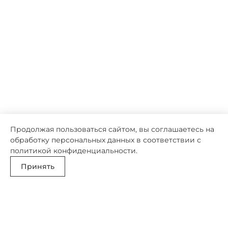
Продолжая пользоваться сайтом, вы соглашаетесь на
обработку персональных данных в соответствии с
политикой конфиденциальности
.
Принять