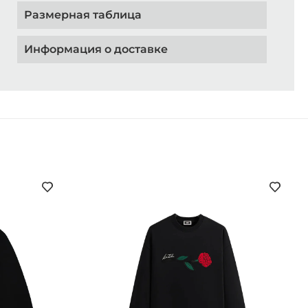
Размерная таблица
Информация о доставке