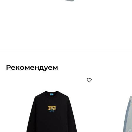
Рекомендуем