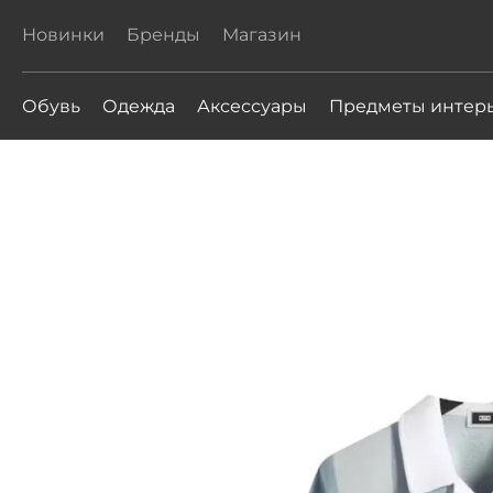
Новинки
Бренды
Магазин
Обувь
Одежда
Аксессуары
Предметы интер