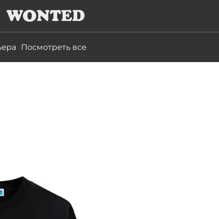
ьера
Посмотреть все