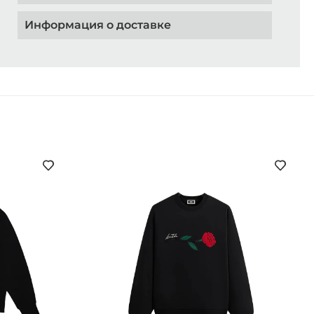
Информация о доставке