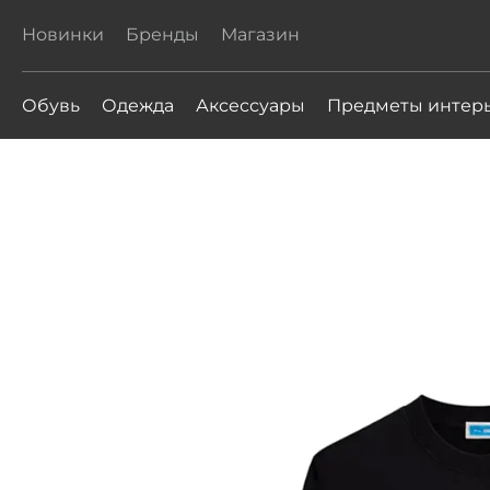
Новинки
Бренды
Магазин
Обувь
Одежда
Аксессуары
Предметы интер