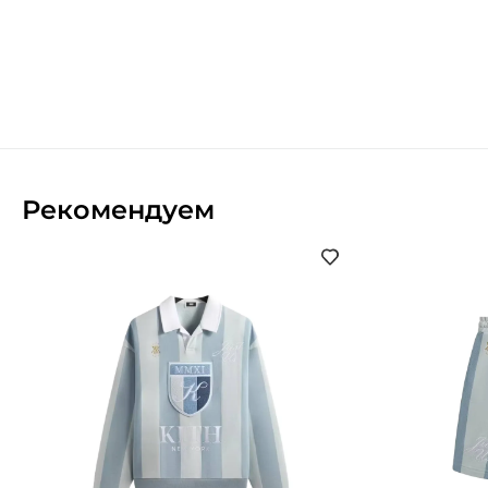
Рекомендуем