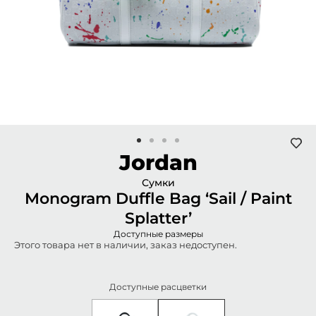
Jordan
Сумки
Monogram Duffle Bag ‘Sail / Paint
Splatter’
Доступные размеры
Этого товара нет в наличии, заказ недоступен.
Доступные расцветки