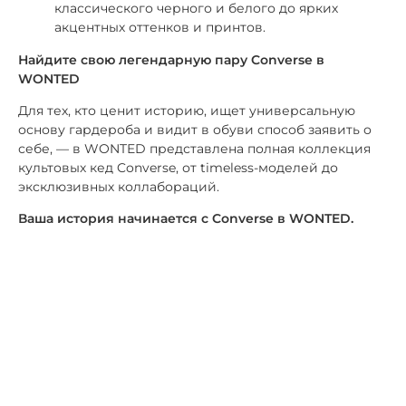
классического черного и белого до ярких
акцентных оттенков и принтов.
Найдите свою легендарную пару Converse в
WONTED
Для тех, кто ценит историю, ищет универсальную
основу гардероба и видит в обуви способ заявить о
себе, — в WONTED представлена полная коллекция
культовых кед Converse, от timeless-моделей до
эксклюзивных коллабораций.
Ваша история начинается с Converse в WONTED.