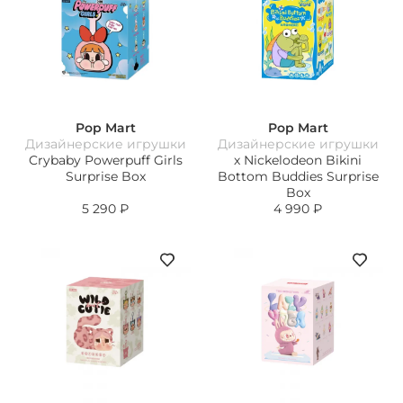
Pop Mart
Pop Mart
Дизайнерские игрушки
Дизайнерские игрушки
Crybaby Powerpuff Girls
х Nickelodeon Bikini
Surprise Box
Bottom Buddies Surprise
Box
5 290
₽
4 990
₽