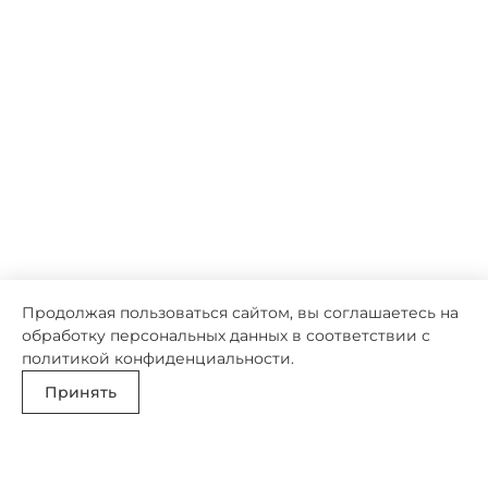
Продолжая пользоваться сайтом, вы соглашаетесь на
обработку персональных данных в соответствии с
политикой конфиденциальности
.
Принять