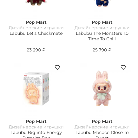
Pop Mart
Pop Mart
Дизайнерские игрушки
Дизайнерские игрушки
Labubu Let’s Checkmate
Labubu The Monsters 1.0
Time To Chill
23 290
₽
25 790
₽
Pop Mart
Pop Mart
Дизайнерские игрушки
Дизайнерские игрушки
Labubu Big into Energy
Labubu Macoco Close To