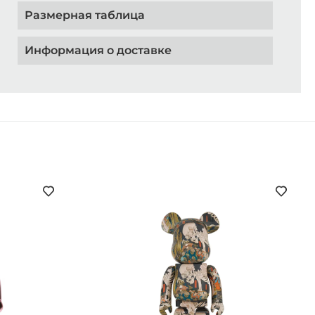
Размерная таблица
Информация о доставке