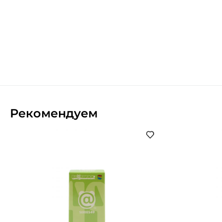
Рекомендуем