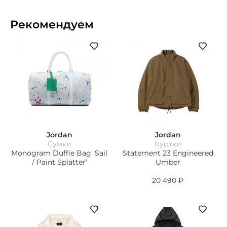
Рекомендуем
Jordan
Jordan
Сумки
Куртки
Monogram Duffle Bag ‘Sail
Statement 23 Engineered
/ Paint Splatter’
Umber
20 490
₽