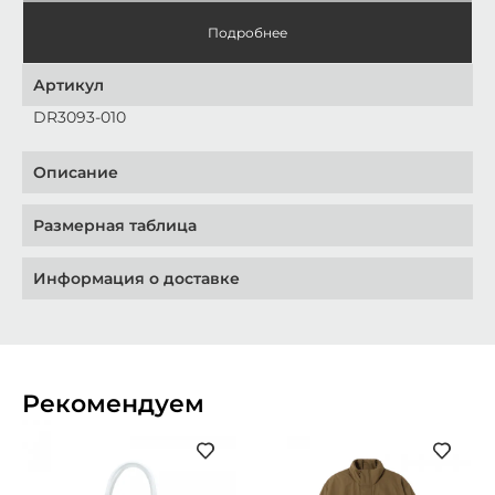
Подробнее
Артикул
DR3093-010
Описание
Размерная таблица
Информация о доставке
Рекомендуем