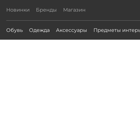
Новинки
Бренды
Магазин
Обувь
Одежда
Аксессуары
Предметы интер