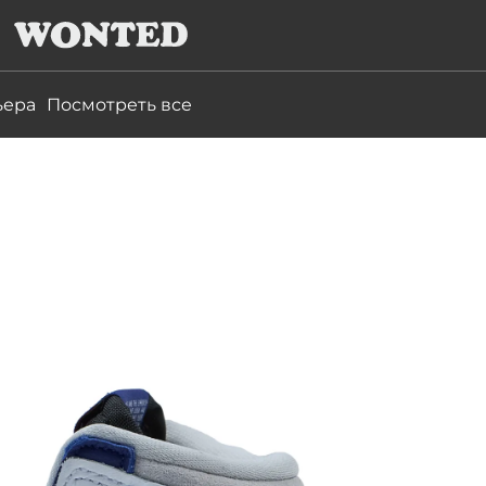
ьера
Посмотреть все