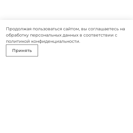
Продолжая пользоваться сайтом, вы соглашаетесь на
обработку персональных данных в соответствии с
политикой конфиденциальности
.
Принять