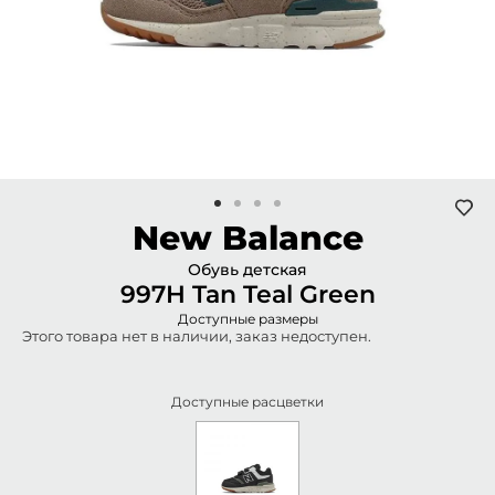
New Balance
Обувь детская
997H Tan Teal Green
Доступные размеры
Этого товара нет в наличии, заказ недоступен.
Доступные расцветки