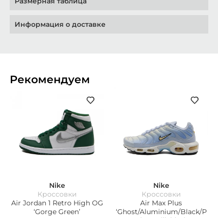
Размерная таблица
Информация о доставке
Рекомендуем
Nike
Nike
Кроссовки
Кроссовки
Air Jordan 1 Retro High OG
Air Max Plus
‘Gorge Green’
‘Ghost/Aluminium/Black/P