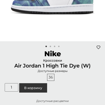
Nike
Кроссовки
Air Jordan 1 High Tie Dye (W)
Доступные размеры
36
В корзину
Доступные расцветки