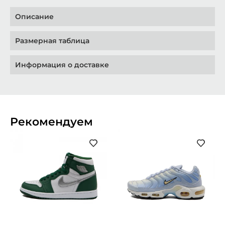
Описание
Размерная таблица
Информация о доставке
Рекомендуем