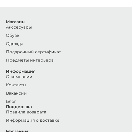
Магазин
Акссесуары
Обувь
Одежда
Подарочный сертификат
Предметы интерьера
Информация
О компании
Контакты
Вакансии
Блог
Поддержка
Правила возврата
Информация о доставке
Магазины