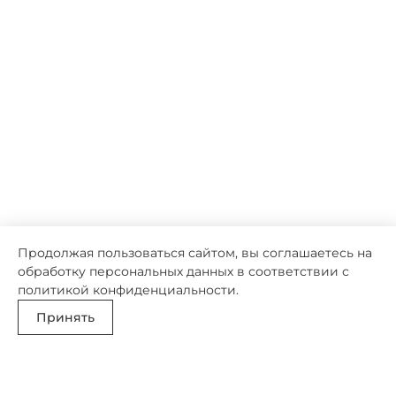
Продолжая пользоваться сайтом, вы соглашаетесь на
обработку персональных данных в соответствии с
политикой конфиденциальности
.
Принять