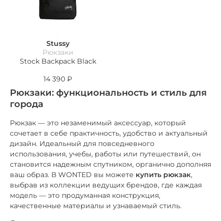
Stussy
Рюкзаки
Stock Backpack Black
14 390
₽
Рюкзаки: функциональность и стиль для
города
Рюкзак — это незаменимый аксессуар, который
сочетает в себе практичность, удобство и актуальный
дизайн. Идеальный для повседневного
использования, учебы, работы или путешествий, он
становится надежным спутником, органично дополняя
ваш образ. В WONTED вы можете
купить рюкзак
,
выбрав из коллекции ведущих брендов, где каждая
модель — это продуманная конструкция,
качественные материалы и узнаваемый стиль.