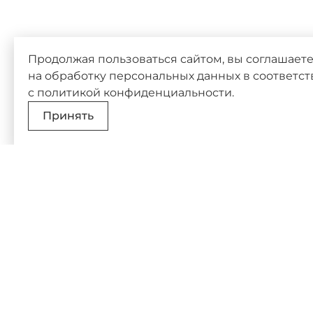
Продолжая пользоваться сайтом, вы соглашает
на обработку персональных данных в соответс
с
политикой конфиденциальности
.
Принять