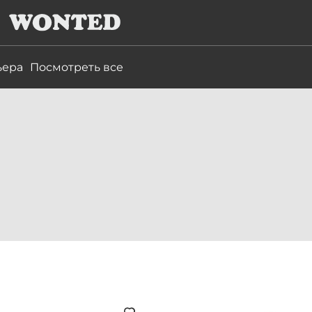
ьера
Посмотреть все